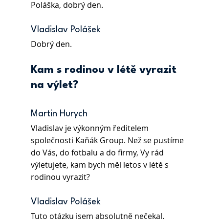
Poláška, dobrý den.
Vladislav Polášek 
Dobrý den.
Kam s rodinou v létě vyrazit 
na výlet?
Martin Hurych 
Vladislav je výkonným ředitelem 
společnosti Kaňák Group. Než se pustíme 
do Vás, do fotbalu a do firmy, Vy rád 
výletujete, kam bych měl letos v létě s 
rodinou vyrazit?
Vladislav Polášek 
Tuto otázku jsem absolutně nečekal. 