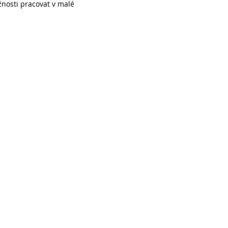
nosti pracovat v malé