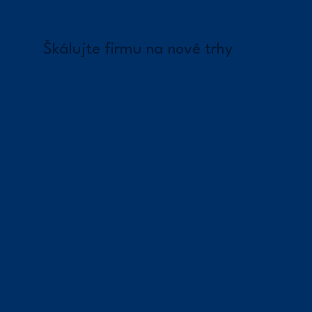
Škálujte firmu na nové trhy