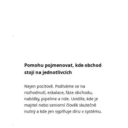
Pomohu pojmenovat, kde obchod
stojí na jednotlivcích
Nejen pocitově. Podíváme se na
rozhodnutí, eskalace, fáze obchodu,
nabídky, pipeline a role. Uvidíte, kde je
majitel nebo seniorní člověk skutečně
nutný a kde jen vyplňuje díru v systému.