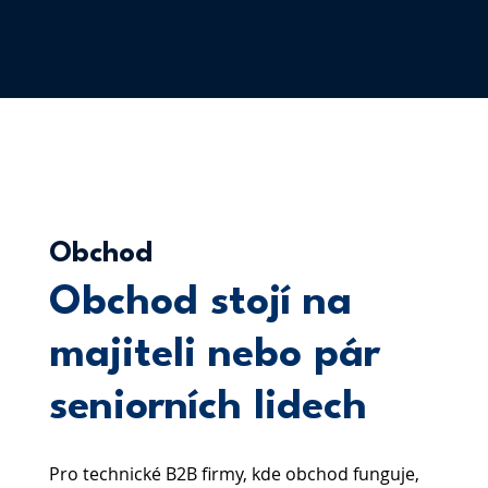
Obchod
Obchod stojí na
majiteli nebo pár
seniorních lidech
Pro technické B2B firmy, kde obchod funguje,