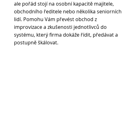
ale pořád stojí na osobní kapacitě majitele,
obchodního ředitele nebo několika seniorních
lidí. Pomohu Vám převést obchod z
improvizace a zkušenosti jednotlivců do
systému, který firma dokáže řídit, předávat a
postupně škálovat.