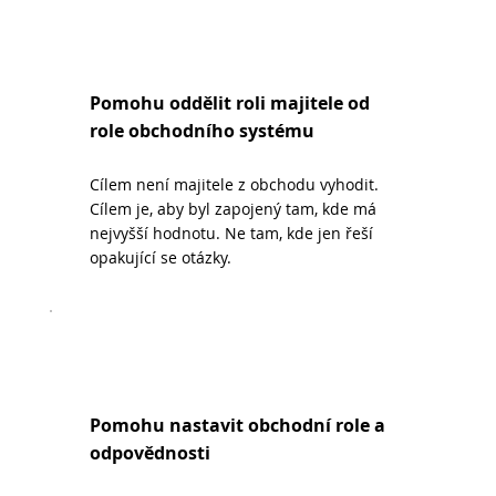
Pomohu oddělit roli majitele od
role obchodního systému
Cílem není majitele z obchodu vyhodit.
Cílem je, aby byl zapojený tam, kde má
nejvyšší hodnotu. Ne tam, kde jen řeší
opakující se otázky.
Pomohu nastavit obchodní role a
odpovědnosti