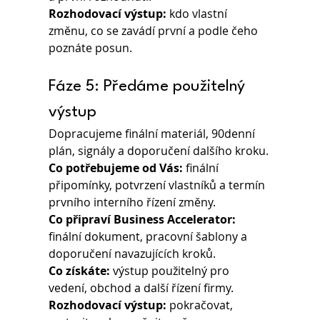
Rozhodovací výstup: 
kdo vlastní 
změnu, co se zavádí první a podle čeho 
poznáte posun.
Fáze 5: Předáme použitelný 
výstup
Dopracujeme finální materiál, 90denní 
plán, signály a doporučení dalšího kroku.
Co potřebujeme od Vás: 
finální 
připomínky, potvrzení vlastníků a termín 
prvního interního řízení změny.
Co připraví Business Accelerator: 
finální dokument, pracovní šablony a 
doporučení navazujících kroků.
Co získáte:
 výstup použitelný pro 
vedení, obchod a další řízení firmy.
Rozhodovací výstup: 
pokračovat, 