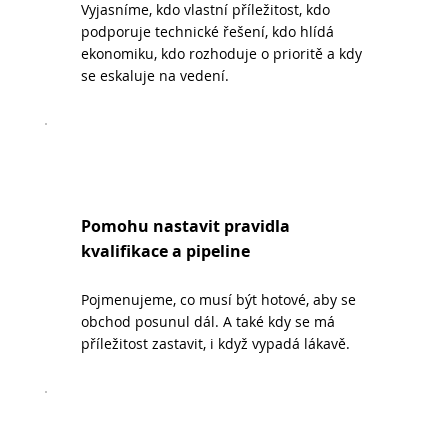
Vyjasníme, kdo vlastní příležitost, kdo
podporuje technické řešení, kdo hlídá
ekonomiku, kdo rozhoduje o prioritě a kdy
se eskaluje na vedení.
Pomohu nastavit pravidla
kvalifikace a pipeline
Pojmenujeme, co musí být hotové, aby se
obchod posunul dál. A také kdy se má
příležitost zastavit, i když vypadá lákavě.