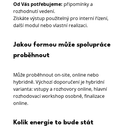
Od Vás potřebujeme: 
připomínky a 
rozhodnutí vedení.
Získáte výstup použitelný pro interní řízení, 
další modul nebo vlastní realizaci.
Jakou formou může spolupráce 
proběhnout
Může proběhnout on-site, online nebo 
hybridně. Výchozí doporučení je hybridní 
varianta: vstupy a rozhovory online, hlavní 
rozhodovací workshop osobně, finalizace 
online.
Kolik energie to bude stát