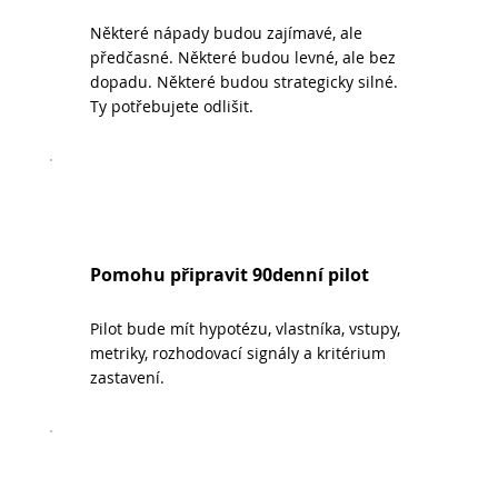
Některé nápady budou zajímavé, ale
předčasné. Některé budou levné, ale bez
dopadu. Některé budou strategicky silné.
Ty potřebujete odlišit.
Pomohu připravit 90denní pilot
Pilot bude mít hypotézu, vlastníka, vstupy,
metriky, rozhodovací signály a kritérium
zastavení.