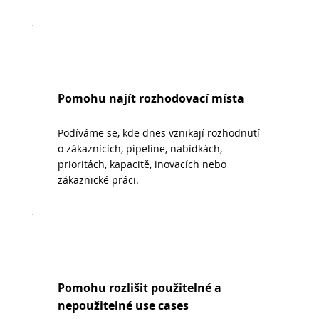
Pomohu najít rozhodovací místa
Podíváme se, kde dnes vznikají rozhodnutí
o zákaznících, pipeline, nabídkách,
prioritách, kapacitě, inovacích nebo
zákaznické práci.
Pomohu rozlišit použitelné a
nepoužitelné use cases