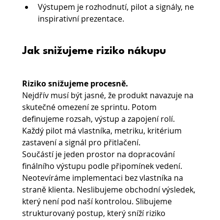
Výstupem je rozhodnutí, pilot a signály, ne 
inspirativní prezentace.
Jak snižujeme riziko nákupu
Riziko snižujeme procesně.
Nejdřív musí být jasné, že produkt navazuje na 
skutečné omezení ze sprintu. Potom 
definujeme rozsah, výstup a zapojení rolí. 
Každý pilot má vlastníka, metriku, kritérium 
zastavení a signál pro přitlačení.
Součástí je jeden prostor na dopracování 
finálního výstupu podle připomínek vedení.
Neotevíráme implementaci bez vlastníka na 
straně klienta. Neslibujeme obchodní výsledek, 
který není pod naší kontrolou. Slibujeme 
strukturovaný postup, který sníží riziko 