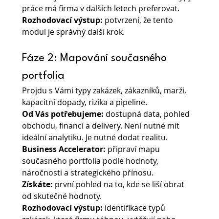
práce má firma v dalších letech preferovat.
Rozhodovací výstup: 
potvrzení, že tento 
modul je správný další krok.
Fáze 2: Mapování současného 
portfolia
Projdu s Vámi typy zakázek, zákazníků, marži, 
kapacitní dopady, rizika a pipeline.
Od Vás potřebujeme:
 dostupná data, pohled 
obchodu, financí a delivery. Není nutné mít 
ideální analytiku. Je nutné dodat realitu.
Business Accelerator:
 připraví mapu 
současného portfolia podle hodnoty, 
náročnosti a strategického přínosu.
Získáte: 
první pohled na to, kde se liší obrat 
od skutečné hodnoty.
Rozhodovací výstup:
 identifikace typů 