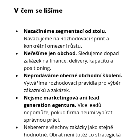
V čem se lišíme
Nezačínáme segmentací od stolu.
Navazujeme na Rozhodovací sprint a 
konkrétní omezení růstu.
Neřešíme jen obchod. 
Sledujeme dopad 
zakázek na finance, delivery, kapacitu a 
positioning.
Neprodáváme obecné obchodní školení. 
Vytváříme rozhodovací pravidla pro výběr 
zákazníků a zakázek.
Nejsme marketingová ani lead 
generation agentura.
 Více leadů 
nepomůže, pokud firma neumí vybírat 
správnou práci.
Nebereme všechny zakázky jako stejně 
hodnotné. Obrat není totéž co strategická 