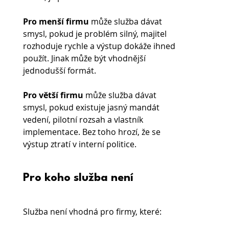
Pro menší firmu 
může služba dávat 
smysl, pokud je problém silný, majitel 
rozhoduje rychle a výstup dokáže ihned 
použít. Jinak může být vhodnější 
jednodušší formát.
Pro větší firmu 
může služba dávat 
smysl, pokud existuje jasný mandát 
vedení, pilotní rozsah a vlastník 
implementace. Bez toho hrozí, že se 
výstup ztratí v interní politice.
Pro koho služba není
Služba není vhodná pro firmy, které: