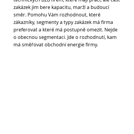
zakázek jim bere kapacitu, marži a budoucí
směr. Pomohu Vám rozhodnout, které
zákazníky, segmenty a typy zakázek má firma
preferovat a které má postupně omezit. Nejde
o obecnou segmentaci. Jde o rozhodnutí, kam
má směřovat obchodní energie firmy.