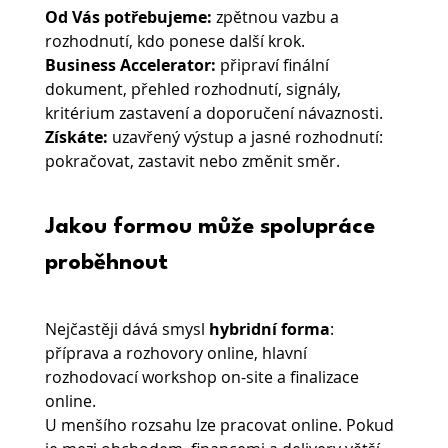
Od Vás potřebujeme: 
zpětnou vazbu a 
rozhodnutí, kdo ponese další krok.
Business Accelerator:
 připraví finální 
dokument, přehled rozhodnutí, signály, 
kritérium zastavení a doporučení návaznosti.
Získáte:
 uzavřený výstup a jasné rozhodnutí: 
pokračovat, zastavit nebo změnit směr.
Jakou formou může spolupráce 
proběhnout
Nejčastěji dává smysl 
hybridní forma
: 
příprava a rozhovory online, hlavní 
rozhodovací workshop on-site a finalizace 
online.
U menšího rozsahu lze pracovat online. Pokud 