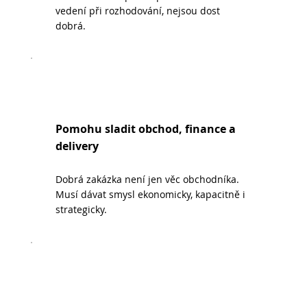
vedení při rozhodování, nejsou dost
dobrá.
Pomohu sladit obchod, finance a
delivery
Dobrá zakázka není jen věc obchodníka.
Musí dávat smysl ekonomicky, kapacitně i
strategicky.