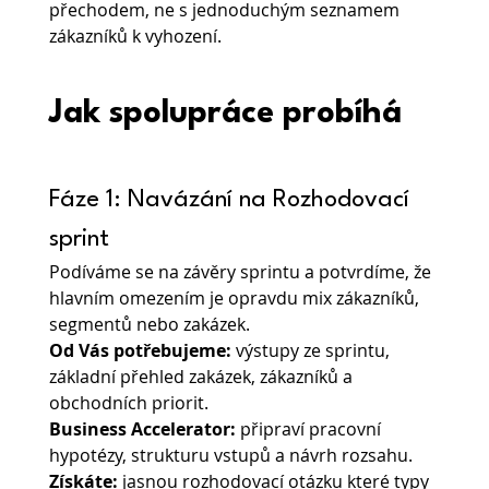
přechodem, ne s jednoduchým seznamem 
zákazníků k vyhození.
Jak spolupráce probíhá
Fáze 1: Navázání na Rozhodovací 
sprint
Podíváme se na závěry sprintu a potvrdíme, že 
hlavním omezením je opravdu mix zákazníků, 
segmentů nebo zakázek.
Od Vás potřebujeme: 
výstupy ze sprintu, 
základní přehled zakázek, zákazníků a 
obchodních priorit.
Business Accelerator: 
připraví pracovní 
hypotézy, strukturu vstupů a návrh rozsahu.
Získáte: 
jasnou rozhodovací otázku které typy 