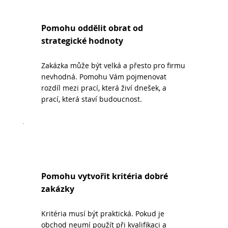
Pomohu oddělit obrat od
strategické hodnoty
Zakázka může být velká a přesto pro firmu
nevhodná. Pomohu Vám pojmenovat
rozdíl mezi prací, která živí dnešek, a
prací, která staví budoucnost.
Pomohu vytvořit kritéria dobré
zakázky
Kritéria musí být praktická. Pokud je
obchod neumí použít při kvalifikaci a