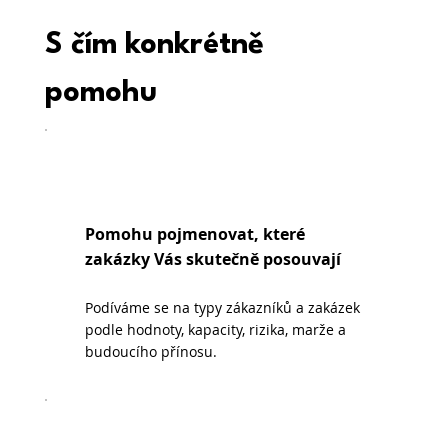
S čím konkrétně 
pomohu
Pomohu pojmenovat, které
zakázky Vás skutečně posouvají
Podíváme se na typy zákazníků a zakázek
podle hodnoty, kapacity, rizika, marže a
budoucího přínosu.