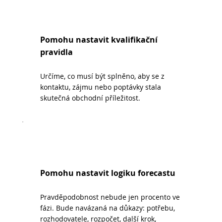
Pomohu nastavit kvalifikační
pravidla
Určíme, co musí být splněno, aby se z
kontaktu, zájmu nebo poptávky stala
skutečná obchodní příležitost.
Pomohu nastavit logiku forecastu
Pravděpodobnost nebude jen procento ve
fázi. Bude navázaná na důkazy: potřebu,
rozhodovatele, rozpočet, další krok,