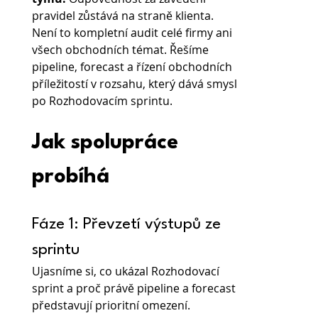
pravidel zůstává na straně klienta.
Není to kompletní audit celé firmy ani 
všech obchodních témat. Řešíme 
pipeline, forecast a řízení obchodních 
příležitostí v rozsahu, který dává smysl 
po Rozhodovacím sprintu.
Jak spolupráce 
probíhá
Fáze 1: Převzetí výstupů ze 
sprintu
Ujasníme si, co ukázal Rozhodovací 
sprint a proč právě pipeline a forecast 
představují prioritní omezení.