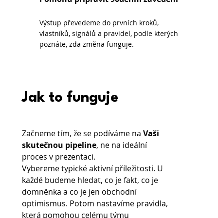
Výstup převedeme do prvních kroků,
vlastníků, signálů a pravidel, podle kterých
poznáte, zda změna funguje.
Jak to funguje
Začneme tím, že se podíváme na 
Vaši 
skutečnou pipeline
, ne na ideální 
proces v prezentaci.
Vybereme typické aktivní příležitosti. U 
každé budeme hledat, co je fakt, co je 
domněnka a co je jen obchodní 
optimismus. Potom nastavíme pravidla, 
která pomohou celému týmu 