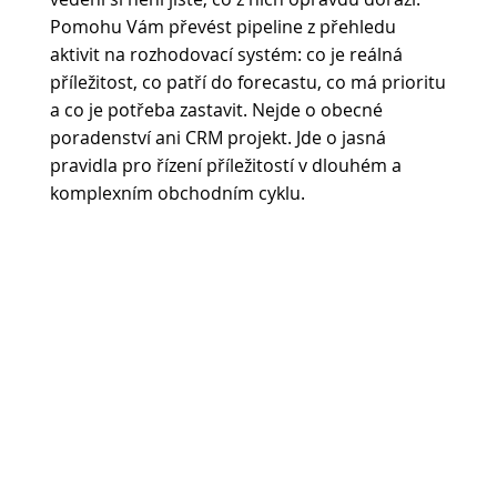
Pomohu Vám převést pipeline z přehledu
aktivit na rozhodovací systém: co je reálná
příležitost, co patří do forecastu, co má prioritu
a co je potřeba zastavit. Nejde o obecné
poradenství ani CRM projekt. Jde o jasná
pravidla pro řízení příležitostí v dlouhém a
komplexním obchodním cyklu.