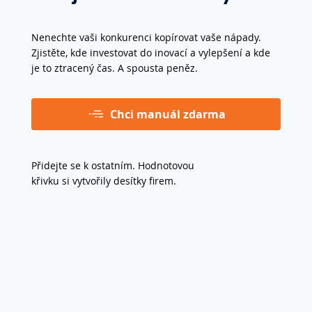
Nenechte vaši konkurenci kopírovat vaše nápady.
Zjistěte, kde investovat do inovací a vylepšení a kde
je to ztracený čas. A spousta peněz.
Chci manuál zdarma
Přidejte se k ostatním. Hodnotovou
křivku si vytvořily desítky firem.