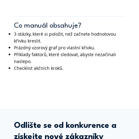
Co manuál obsahuje?
3 otázky, které si položit, než začnete hodnotovou
křivku kreslit.
Prázdný vzorový graf pro vlastní křivku.
Příklady faktorů, které sledovat, abyste nezačínali
naslepo.
Checklist akčních kroků.
Odlište se od konkurence a
získejte nové zákazníky