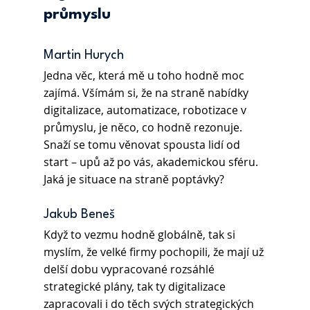
průmyslu
Martin Hurych
Jedna věc, která mě u toho hodně moc 
zajímá. Všímám si, že na straně nabídky 
digitalizace, automatizace, robotizace v 
průmyslu, je něco, co hodně rezonuje. 
Snaží se tomu věnovat spousta lidí od 
start – upů až po vás, akademickou sféru. 
Jaká je situace na straně poptávky? 
Jakub Beneš
Když to vezmu hodně globálně, tak si 
myslím, že velké firmy pochopili, že mají už 
delší dobu vypracované rozsáhlé 
strategické plány, tak ty digitalizace 
zapracovali i do těch svých strategických 