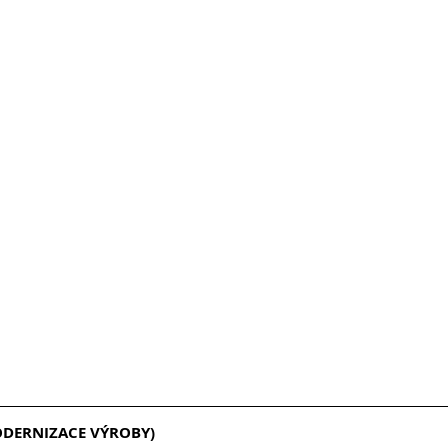
ODERNIZACE VÝROBY)