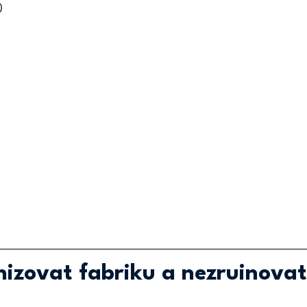
)
izovat fabriku a nezruinovat