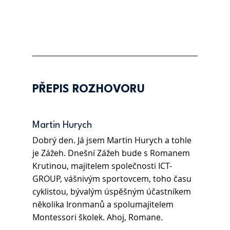
PŘEPIS ROZHOVORU
Martin Hurych
Dobrý den. Já jsem Martin Hurych a tohle 
je Zážeh. Dnešní Zážeh bude s Romanem 
Krutinou, majitelem společnosti ICT-
GROUP, vášnivým sportovcem, toho času 
cyklistou, bývalým úspěšným účastníkem 
několika Ironmanů a spolumajitelem 
Montessori školek. Ahoj, Romane.