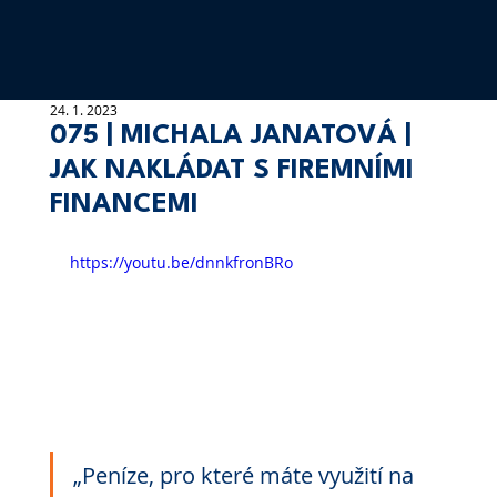
24. 1. 2023
075 | MICHALA JANATOVÁ |
JAK NAKLÁDAT S FIREMNÍMI
FINANCEMI
https://youtu.be/dnnkfronBRo
„Peníze, pro které máte využití na 