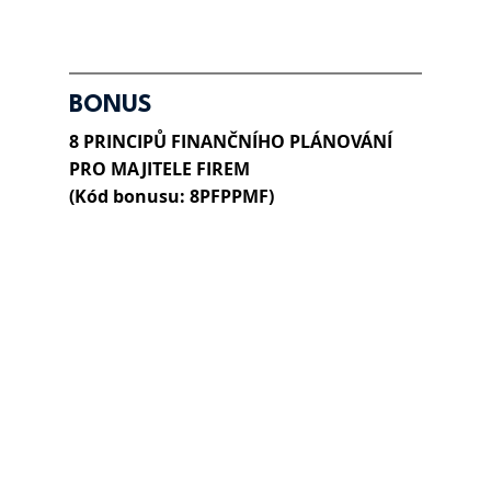
BONUS
8 PRINCIPŮ FINANČNÍHO PLÁNOVÁNÍ 
PRO MAJITELE FIREM 
(Kód bonusu: 8PFPPMF)