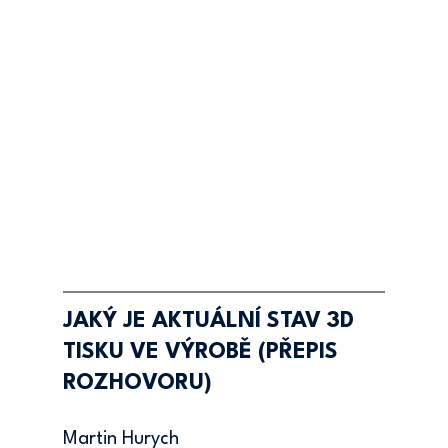
JAKÝ JE AKTUÁLNÍ STAV 3D 
TISKU VE VÝROBĚ (PŘEPIS 
ROZHOVORU)
Martin Hurych 