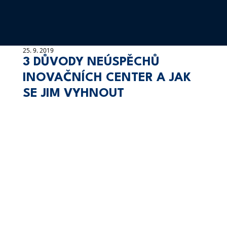
25. 9. 2019
3 DŮVODY NEÚSPĚCHŮ
INOVAČNÍCH CENTER A JAK
SE JIM VYHNOUT