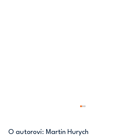
O autorovi: Martin Hurych