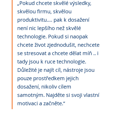
„Pokud chcete skvělé výsledky, 
skvělou firmu, skvělou 
produktivitu…. pak k dosažení 
není nic lepšího než skvělé 
technologie. Pokud si naopak 
chcete život zjednodušit, nechcete 
se stresovat a chcete dělat míň .. i 
tady jsou k ruce technologie. 
Důležité je najít cíl, nástroje jsou 
pouze prostředkem jejich 
dosažení, nikoliv cílem 
samotným. Najděte si svoji vlastní 
motivaci a začněte.“