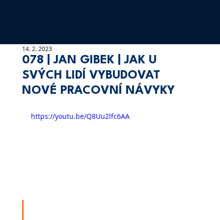
14. 2. 2023
078 | JAN GIBEK | JAK U
SVÝCH LIDÍ VYBUDOVAT
NOVÉ PRACOVNÍ NÁVYKY
https://youtu.be/Q8Uu2lfc6AA