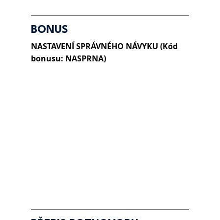
BONUS
NASTAVENÍ SPRÁVNÉHO NÁVYKU (Kód 
bonusu: NASPRNA)