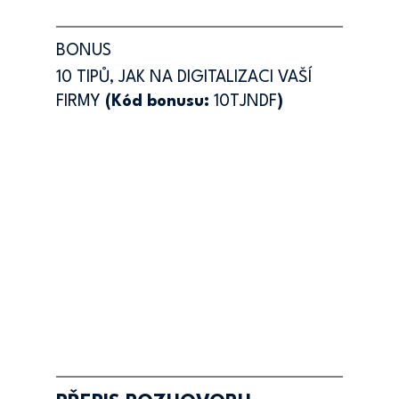
BONUS
10 TIPŮ, JAK NA DIGITALIZACI VAŠÍ 
FIRMY 
(Kód bonusu: 
10TJNDF
)