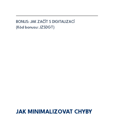
BONUS: JAK ZAČÍT S DIGITALIZACÍ
(Kód bonusu: JZSDGT)
JAK MINIMALIZOVAT CHYBY 