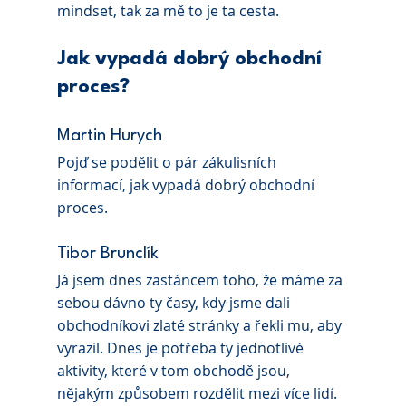
mindset, tak za mě to je ta cesta.
Jak vypadá dobrý obchodní 
proces?
Martin Hurych
Pojď se podělit o pár zákulisních 
informací, jak vypadá dobrý obchodní 
proces.
Tibor Brunclík 
Já jsem dnes zastáncem toho, že máme za 
sebou dávno ty časy, kdy jsme dali 
obchodníkovi zlaté stránky a řekli mu, aby 
vyrazil. Dnes je potřeba ty jednotlivé 
aktivity, které v tom obchodě jsou,
nějakým způsobem rozdělit mezi více lidí. 