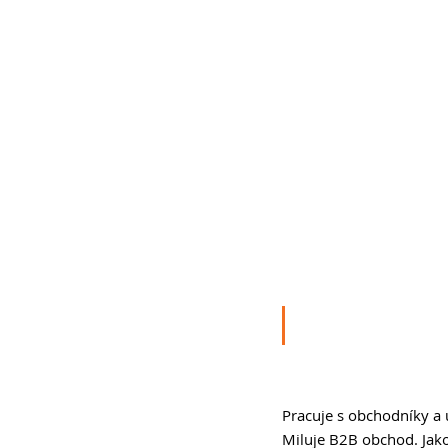
Pracuje s obchodníky a u
Miluje B2B obchod. Jako