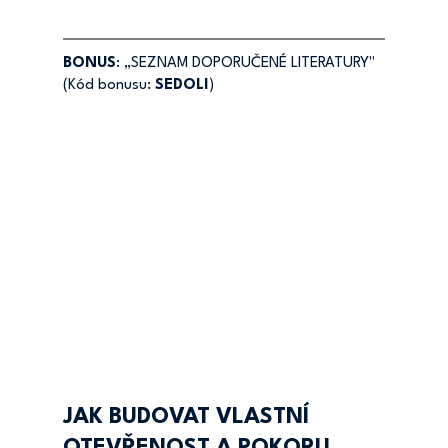
BONUS
: „SEZNAM DOPORUČENÉ LITERATURY"
(Kód bonusu: 
SEDOLI
)
JAK BUDOVAT VLASTNÍ 