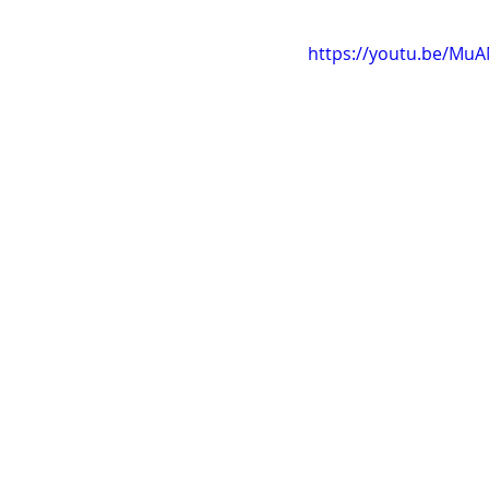
https://youtu.be/Mu