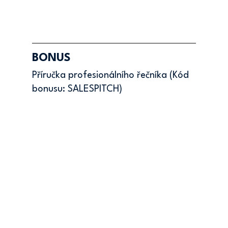
BONUS
Příručka profesionálního řečníka (Kód 
bonusu: SALESPITCH)