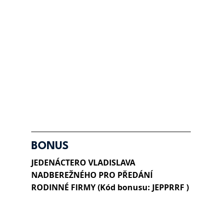
BONUS
JEDENÁCTERO VLADISLAVA 
NADBEREŽNÉHO PRO PŘEDÁNÍ 
RODINNÉ FIRMY (Kód bonusu: JEPPRRF )