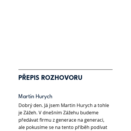
PŘEPIS ROZHOVORU
Martin Hurych 
Dobrý den. Já jsem Martin Hurych a tohle 
je Zážeh. V dnešním Zážehu budeme 
předávat firmu z generace na generaci, 
ale pokusíme se na tento příběh podívat 