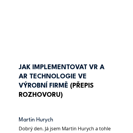
JAK IMPLEMENTOVAT VR A 
AR TECHNOLOGIE VE 
VÝROBNÍ FIRMĚ
(PŘEPIS 
ROZHOVORU)
Martin Hurych 
Dobrý den. Já jsem Martin Hurych a tohle 