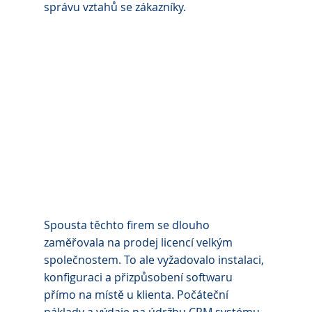
správu vztahů se zákazníky.
Spousta těchto firem se dlouho 
zaměřovala na prodej licencí velkým 
společnostem. To ale vyžadovalo instalaci, 
konfiguraci a přizpůsobení softwaru 
přímo na místě u klienta. Počáteční 