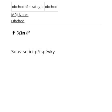
obchodní strategie
obchod
Můj Notes
Obchod
Související příspěvky