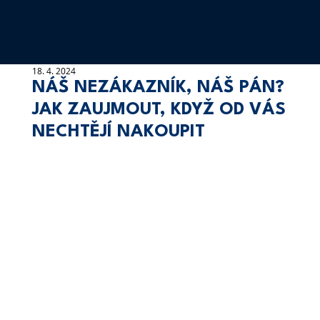
18. 4. 2024
NÁŠ NEZÁKAZNÍK, NÁŠ PÁN?
JAK ZAUJMOUT, KDYŽ OD VÁS
NECHTĚJÍ NAKOUPIT