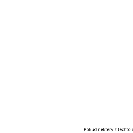
Pokud některý z těchto a