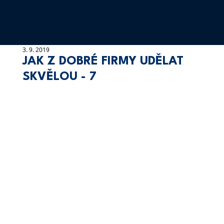
3. 9. 2019
JAK Z DOBRÉ FIRMY UDĚLAT
SKVĚLOU - 7