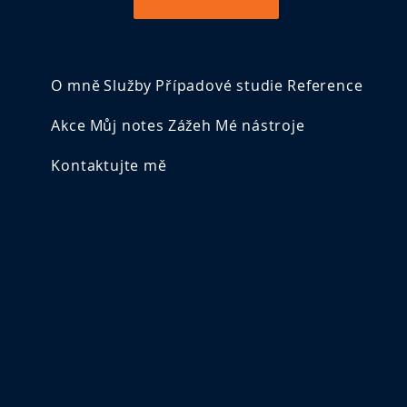
O mně
Služby
Případové studie
Reference
Akce
Můj notes
Zážeh
Mé nástroje
Kontaktujte mě