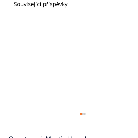
Související příspěvky