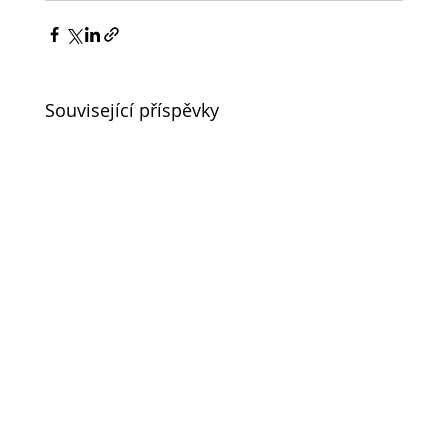
Související příspěvky